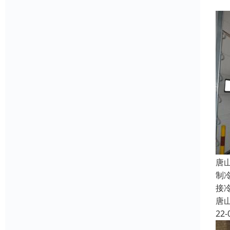
唐
制
接
唐
22-