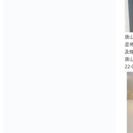
唐
是
及
唐
22-