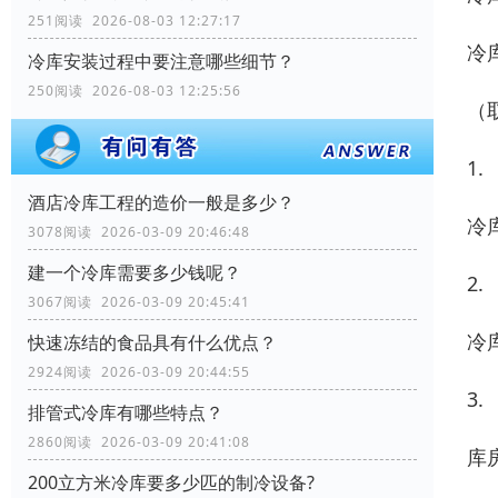
251阅读 2026-08-03 12:27:17
冷
冷库安装过程中要注意哪些细节？
250阅读 2026-08-03 12:25:56
（
1.
酒店冷库工程的造价一般是多少？
冷
3078阅读 2026-03-09 20:46:48
建一个冷库需要多少钱呢？
2.
3067阅读 2026-03-09 20:45:41
冷
快速冻结的食品具有什么优点？
2924阅读 2026-03-09 20:44:55
3.
排管式冷库有哪些特点？
2860阅读 2026-03-09 20:41:08
库
200立方米冷库要多少匹的制冷设备?