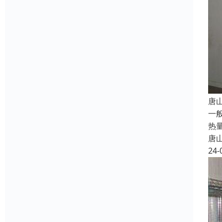
唐
一
热
唐
24-