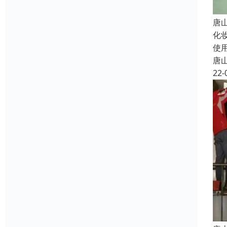
唐
化
使
唐
22-