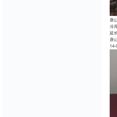
唐
冷
延
唐
14-