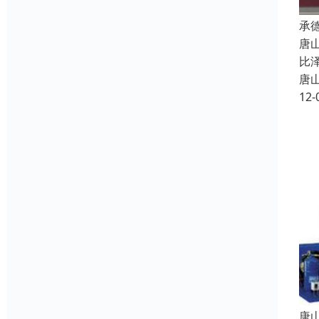
承
唐
比
唐
12-
唐