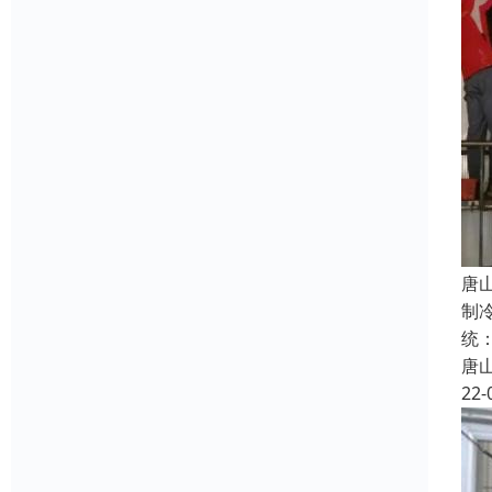
唐
制
统
唐
22-