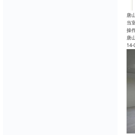
唐
当
操
唐
14-