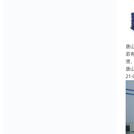
唐
若
泄
唐
21-