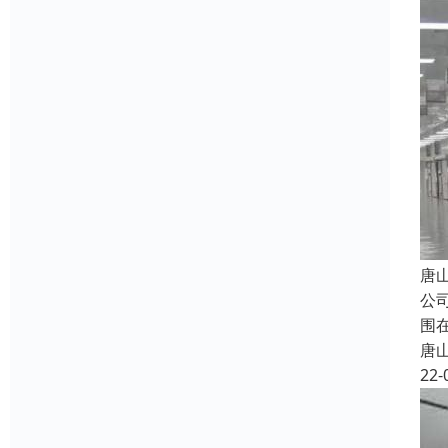
唐
公
围
唐
22-