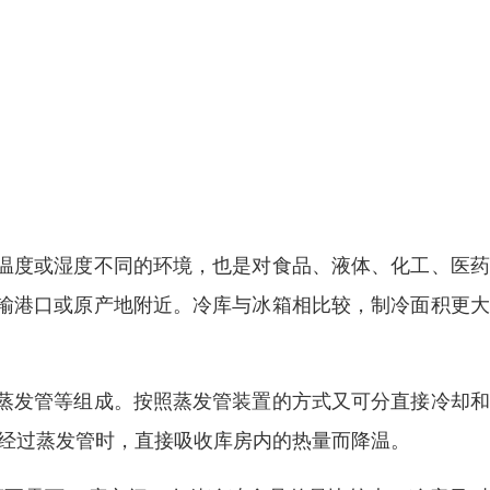
温度或湿度不同的环境，也是对食品、液体、化工、医药
输港口或原产地附近。冷库与冰箱相比较，制冷面积更大
蒸发管等组成。按照蒸发管装置的方式又可分直接冷却和
剂经过蒸发管时，直接吸收库房内的热量而降温。