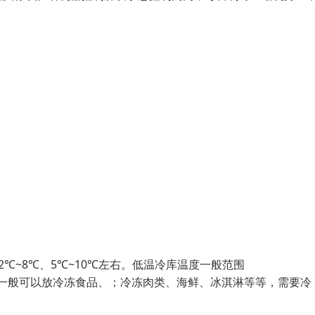
℃~8℃、5℃~10℃左右。低温冷库温度一般范围
低温冷库一般可以放冷冻食品、；冷冻肉类、海鲜、冰淇淋等等，需要冷