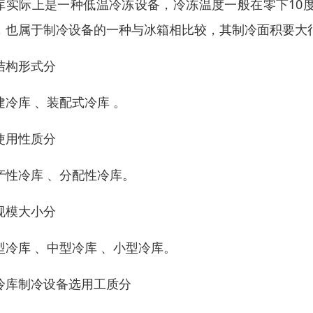
库实际上是一种低温冷冻设备，冷冻温度一般在零下10
，也属于制冷设备的一种与冰箱相比较，其制冷面积要大
结构形式分
建冷库 、装配式冷库 。
使用性质分
产性冷库 、分配性冷库。
规模大小分
型冷库 、中型冷库 、小型冷库。
冷库制冷设备选用工质分