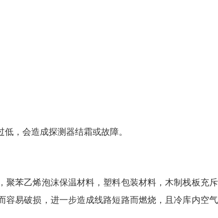
过低，会造成探测器结霜或故障。
，聚苯乙烯泡沫保温材料，塑料包装材料，木制栈板充斥
而容易破损，进一步造成线路短路而燃烧，且冷库内空气