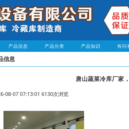
产品信息
产品分类
产品知识
有问
品信息
唐山蔬菜冷库厂家
26-08-07 07:13:01 6130次浏览