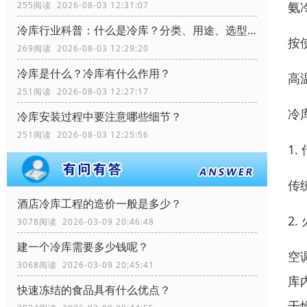
氨
255阅读 2026-08-03 12:31:07
冷库行业科普：什么是冷库？分类、用途、选型要点全解析
按
269阅读 2026-08-03 12:29:20
冷库是什么？冷库有什么作用？
高
251阅读 2026-08-03 12:27:17
冷
冷库安装过程中要注意哪些细节？
251阅读 2026-08-03 12:25:56
1
传
酒店冷库工程的造价一般是多少？
2.
3078阅读 2026-03-09 20:46:48
建一个冷库需要多少钱呢？
空
3068阅读 2026-03-09 20:45:41
库
快速冻结的食品具有什么优点？
干