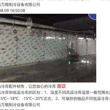
山万顺制冷设备有限公司
08-09 16:50:08
面议
山冷库配件销售，让您放心的冷库
温冷库和低温冷库的区别：1、温度不同高温冷库温度一般范围在2
-15℃~-18℃、-15℃~-20℃左右。2、可储存的物品不同
山万顺制冷设备有限公司